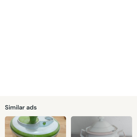
Similar ads