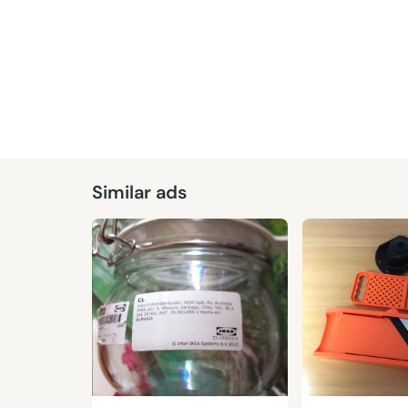
Similar ads