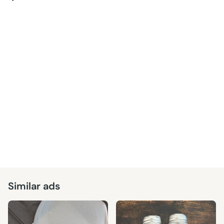
Similar ads