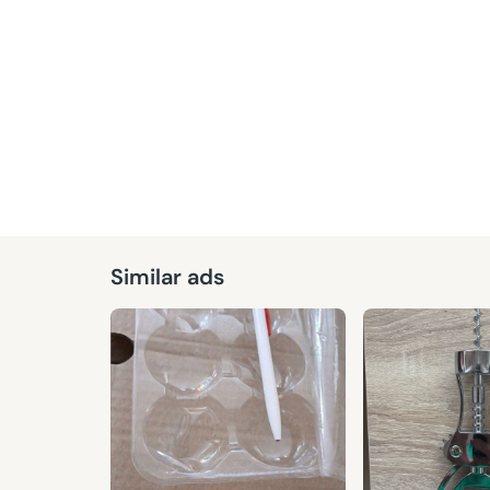
Similar ads