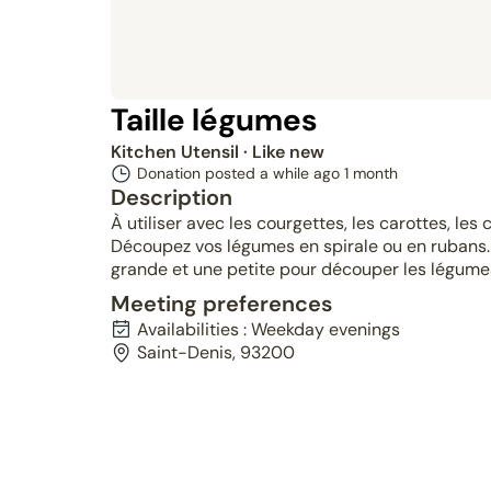
Taille légumes
Kitchen Utensil
· Like new
Donation posted a while ago
1 month
Description
À utiliser avec les courgettes, les carottes, les
Découpez vos légumes en spirale ou en rubans. 
grande et une petite pour découper les légumes
Meeting preferences
Availabilities : Weekday evenings
Saint-Denis, 93200