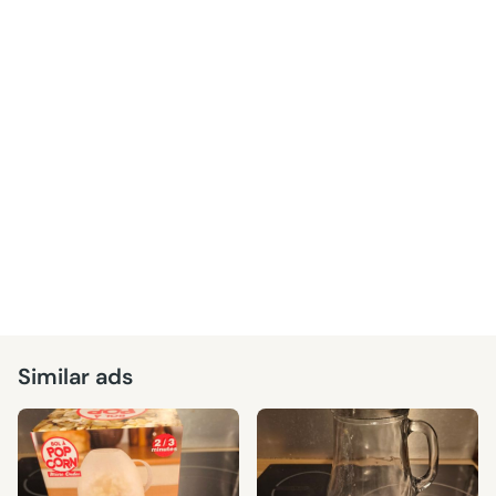
Similar ads