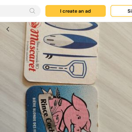
I create an ad
Si