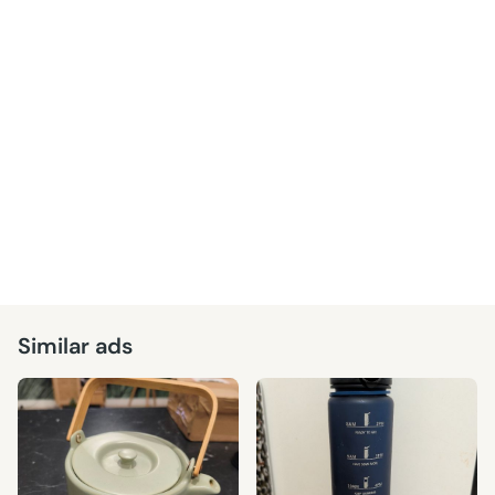
Similar ads