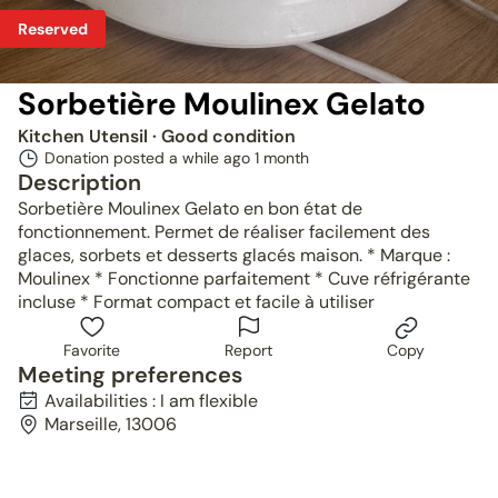
Reserved
Sorbetière Moulinex Gelato
Kitchen Utensil
· Good condition
Donation posted a while ago
1 month
Description
Sorbetière Moulinex Gelato en bon état de
fonctionnement. Permet de réaliser facilement des
glaces, sorbets et desserts glacés maison. * Marque :
Moulinex * Fonctionne parfaitement * Cuve réfrigérante
incluse * Format compact et facile à utiliser
Favorite
Report
Copy
Meeting preferences
Availabilities : I am flexible
Marseille, 13006