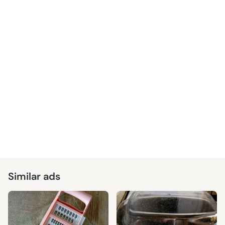
Similar ads