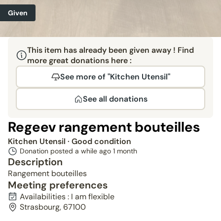
Given
This item has already been given away ! Find
more great donations here :
See more of "Kitchen Utensil"
See all donations
Regeev rangement bouteilles
Kitchen Utensil
· Good condition
Donation posted a while ago
1 month
Description
Rangement bouteilles
Meeting preferences
Availabilities : I am flexible
Strasbourg, 67100