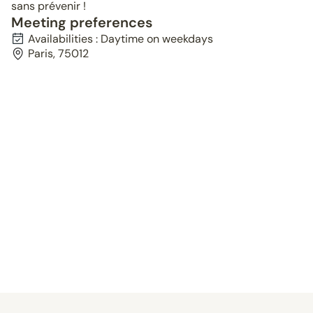
sans prévenir !
Meeting preferences
Availabilities : Daytime on weekdays
Paris, 75012