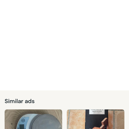
Similar ads