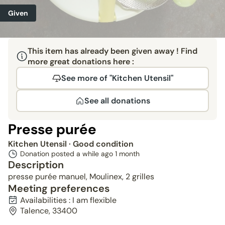
Given
This item has already been given away ! Find
more great donations here :
See more of "Kitchen Utensil"
See all donations
Presse purée
Kitchen Utensil
· Good condition
Donation posted a while ago
1 month
Description
presse purée manuel, Moulinex, 2 grilles
Meeting preferences
Availabilities : I am flexible
Talence, 33400