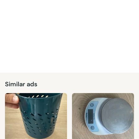
Similar ads