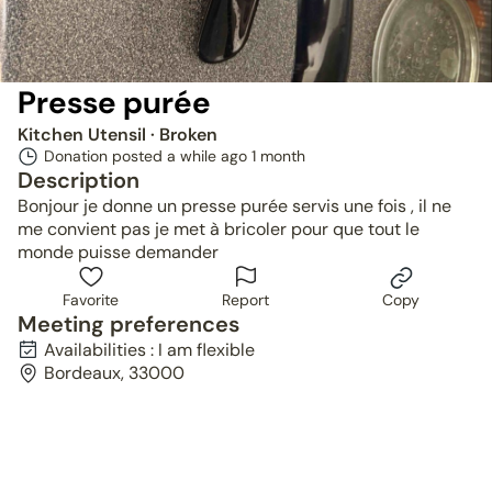
Presse purée
Kitchen Utensil
· Broken
Donation posted a while ago
1 month
Description
Bonjour je donne un presse purée servis une fois , il ne
me convient pas je met à bricoler pour que tout le
monde puisse demander
Favorite
Report
Copy
Meeting preferences
Availabilities : I am flexible
Bordeaux, 33000