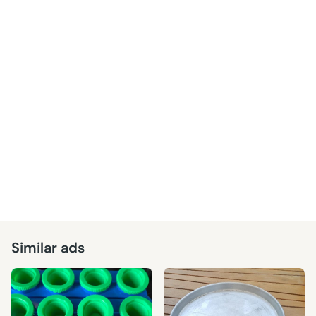
Similar ads