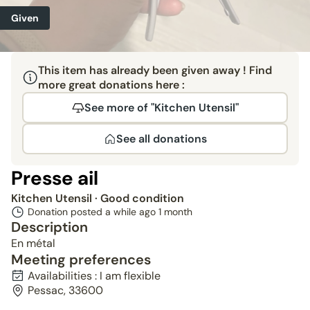
Given
This item has already been given away ! Find
more great donations here :
See more of "Kitchen Utensil"
See all donations
Presse ail
Kitchen Utensil
· Good condition
Donation posted a while ago
1 month
Description
En métal
Meeting preferences
Availabilities : I am flexible
Pessac, 33600