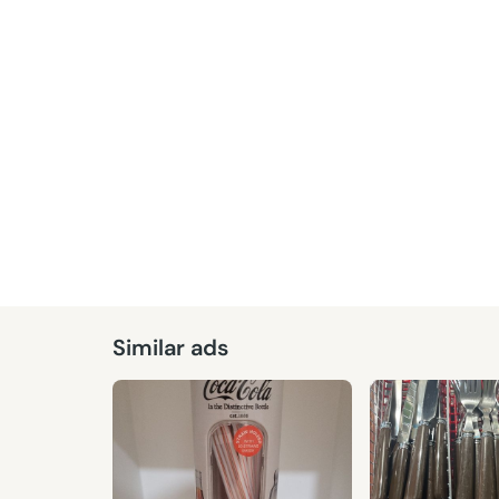
Similar ads