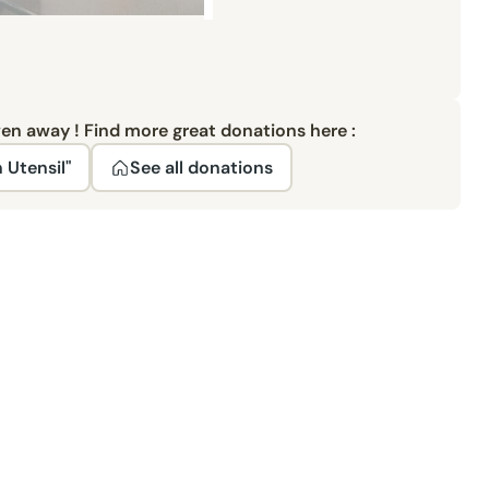
ven away ! Find more great donations here :
 Utensil"
See all donations