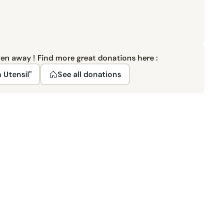
ven away ! Find more great donations here :
 Utensil"
See all donations