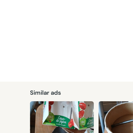
Similar ads