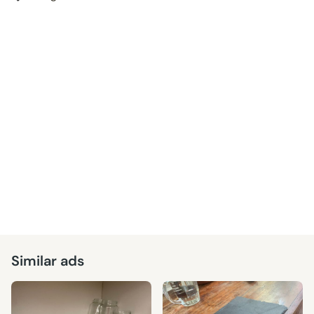
Similar ads