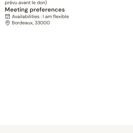
prévu avant le don)
Meeting preferences
Availabilities : I am flexible
Bordeaux, 33000