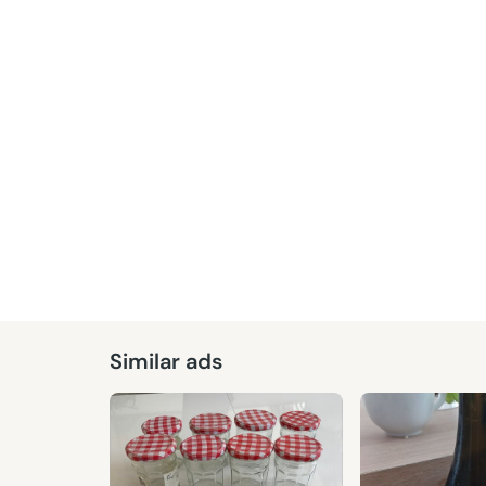
Similar ads