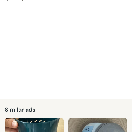
Similar ads