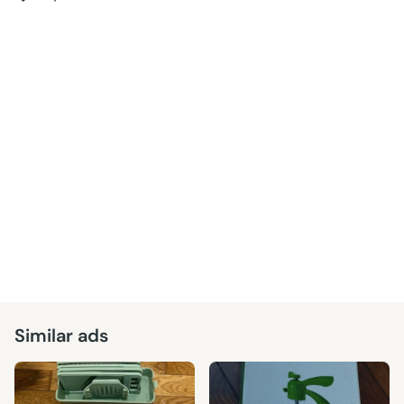
Similar ads