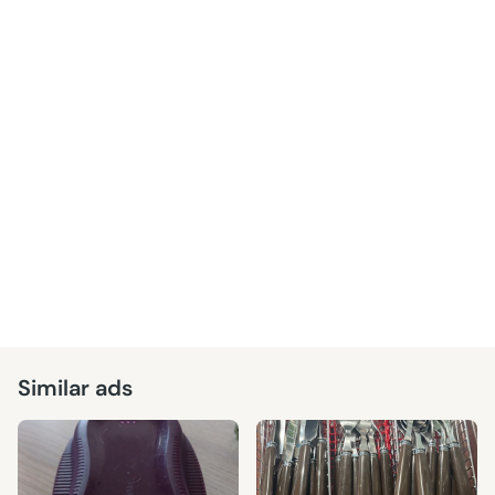
Similar ads