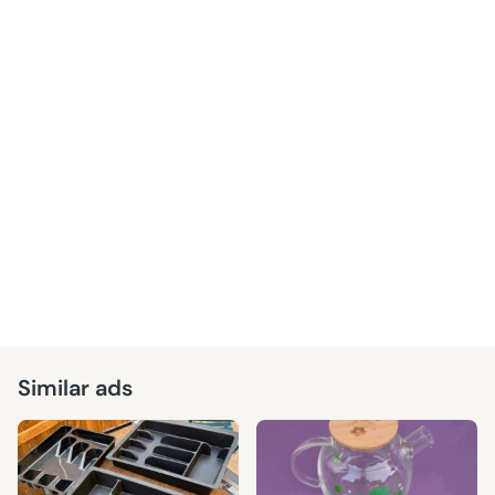
Similar ads