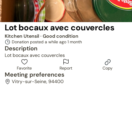
Lot bocaux avec couvercles
Kitchen Utensil
· Good condition
Donation posted a while ago
1 month
Description
Lot bocaux avec couvercles
Favorite
Report
Copy
Meeting preferences
Vitry-sur-Seine, 94400