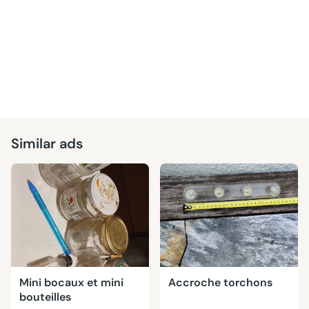
Similar ads
Mini bocaux et mini
Accroche torchons
bouteilles