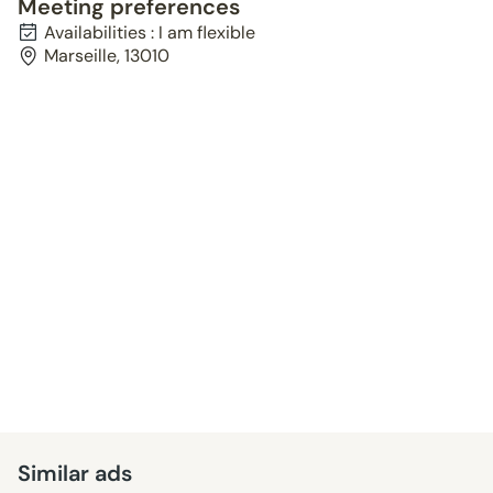
Meeting preferences
Availabilities : I am flexible
Marseille, 13010
Similar ads