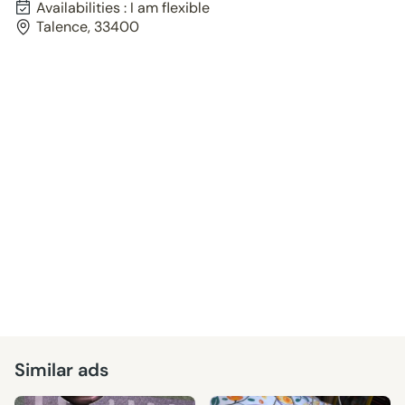
Availabilities : I am flexible
Talence, 33400
Similar ads