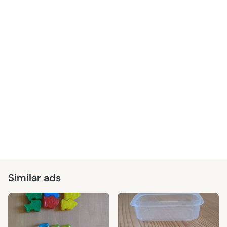
Similar ads