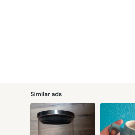
Similar ads