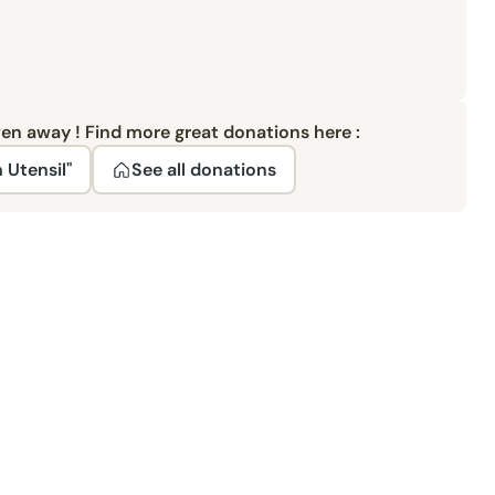
ven away ! Find more great donations here :
 Utensil"
See all donations