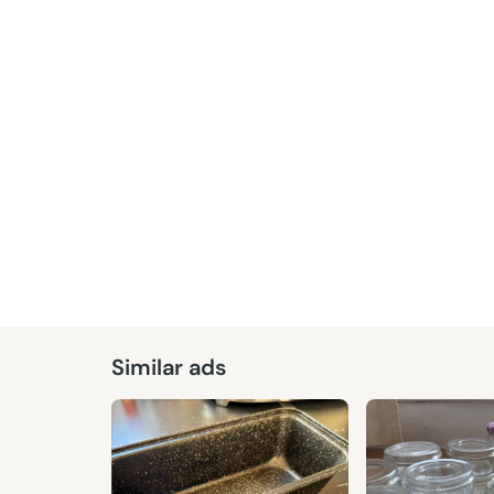
Similar ads