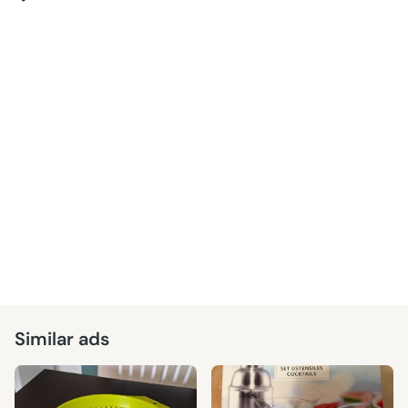
Similar ads