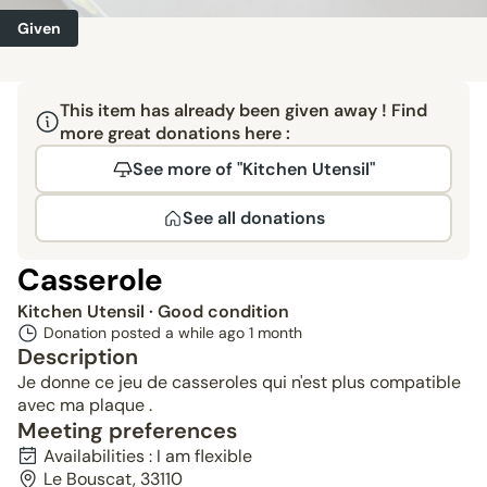
Given
This item has already been given away ! Find
more great donations here :
See more of "Kitchen Utensil"
See all donations
Casserole
Kitchen Utensil
· Good condition
Donation posted a while ago
1 month
Description
Je donne ce jeu de casseroles qui n'est plus compatible
avec ma plaque .
Meeting preferences
Availabilities : I am flexible
Le Bouscat, 33110