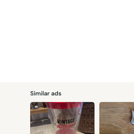
Similar ads