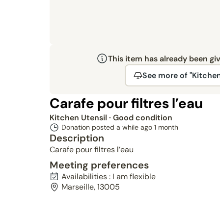
This item has already been gi
See more of "Kitchen
Carafe pour filtres l’eau
Kitchen Utensil
· Good condition
Donation posted a while ago
1 month
Description
Carafe pour filtres l’eau
Meeting preferences
Availabilities : I am flexible
Marseille, 13005