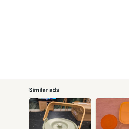
Similar ads