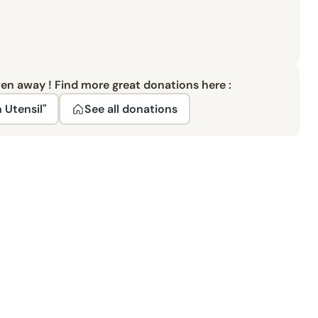
ven away ! Find more great donations here :
 Utensil"
See all donations