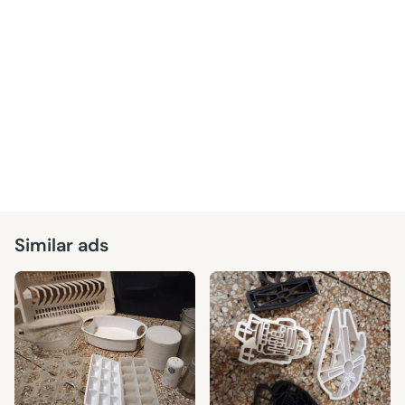
Similar ads