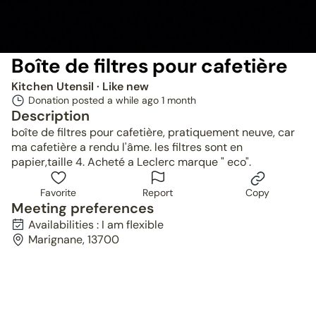
Boîte de filtres pour cafetière
Kitchen Utensil
· Like new
Donation posted a while ago
1 month
Description
boîte de filtres pour cafetière, pratiquement neuve, car
ma cafetière a rendu l'âme. les filtres sont en
papier,taille 4. Acheté a Leclerc marque " eco".
Favorite
Report
Copy
Meeting preferences
Availabilities : I am flexible
Marignane, 13700