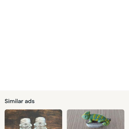
Similar ads