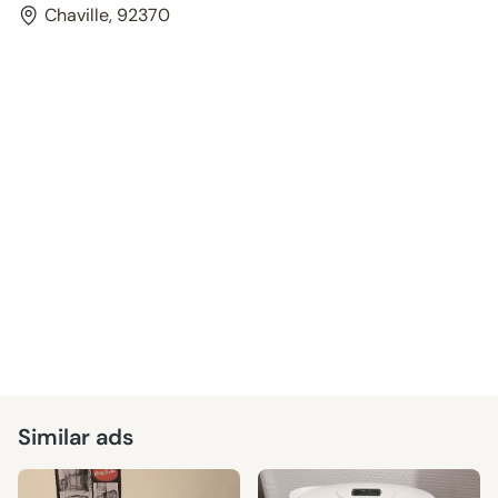
Chaville, 92370
Similar ads