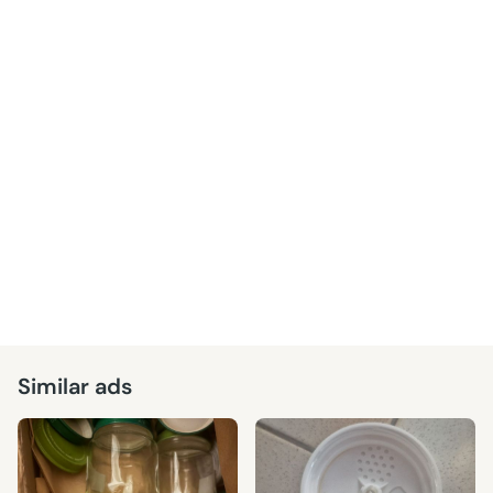
Similar ads