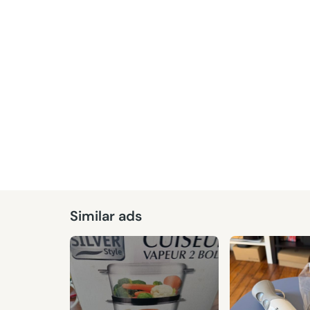
Similar ads