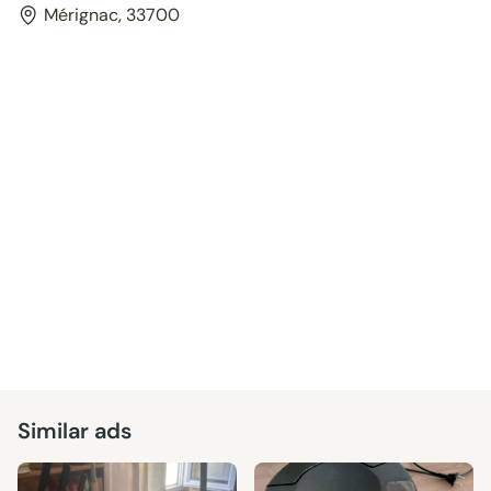
Mérignac, 33700
Similar ads