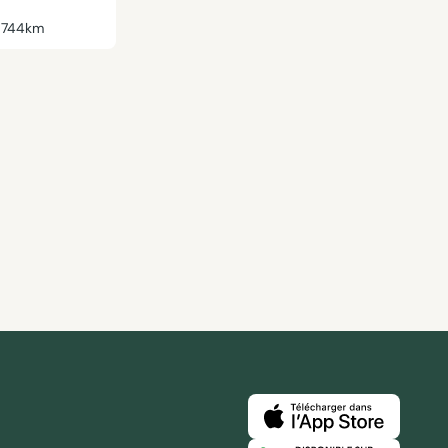
744km