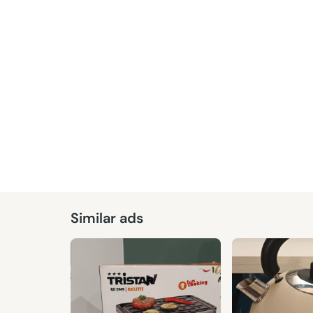
Similar ads