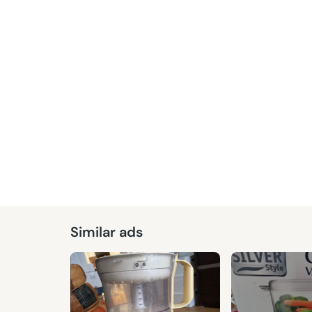
Similar ads