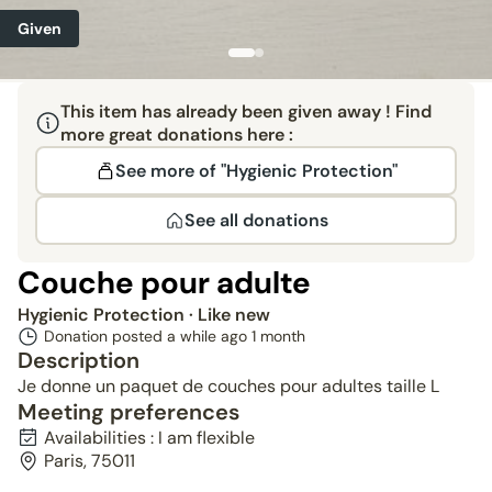
Given
This item has already been given away ! Find
more great donations here :
See more of "Hygienic Protection"
See all donations
Couche pour adulte
Hygienic Protection
· Like new
Donation posted a while ago
1 month
Description
Je donne un paquet de couches pour adultes taille L
Meeting preferences
Availabilities : I am flexible
Paris, 75011