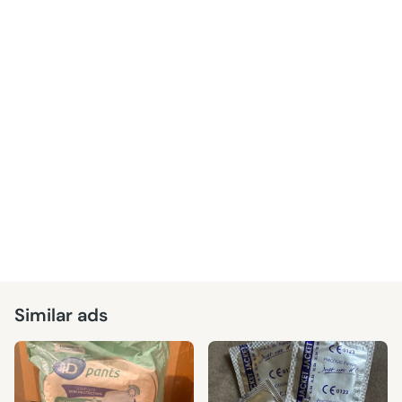
Similar ads