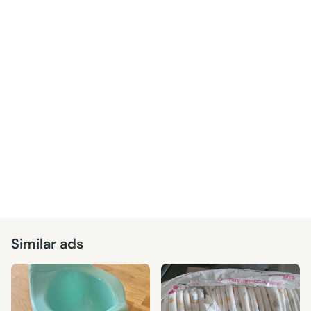
Similar ads