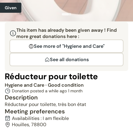
Given
This item has already been given away ! Find
more great donations here :
See more of "Hygiene and Care"
See all donations
Réducteur pour toilette
Hygiene and Care
· Good condition
Donation posted a while ago
1 month
Description
Réducteur pour toilette, très bon état
Meeting preferences
Availabilities : I am flexible
Houilles, 78800