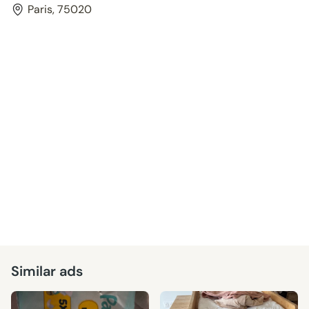
Paris, 75020
Similar ads