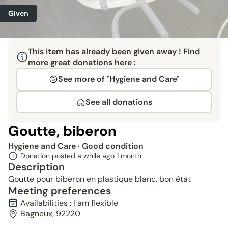
Given
This item has already been given away ! Find
more great donations here :
See more of "Hygiene and Care"
See all donations
Goutte, biberon
Hygiene and Care
· Good condition
Donation posted a while ago
1 month
Description
Goutte pour biberon en plastique blanc, bon état
Meeting preferences
Availabilities : I am flexible
Bagneux, 92220