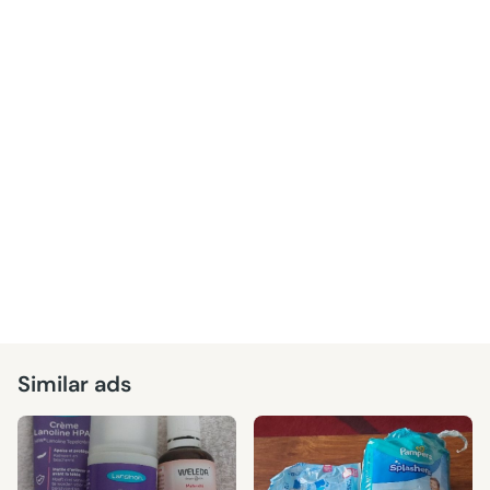
Similar ads