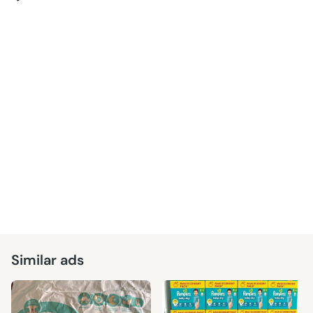
Similar ads