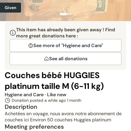
Given
This item has already been given away ! Find
more great donations here :
See more of "Hygiene and Care"
See all donations
Couches bébé HUGGIES
platinum taille M (6-11 kg)
Hygiene and Care
· Like new
Donation posted a while ago
1 month
Description
Achetées en voyage, nous avons notre abonnement de
couches ici Environ 50 couches Huggies platinum
Meeting preferences