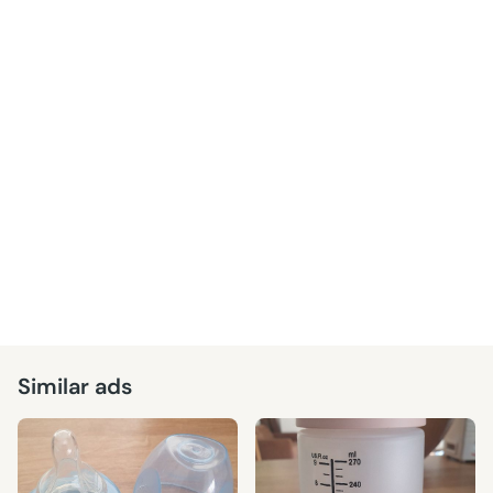
Similar ads