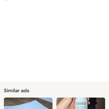
Similar ads