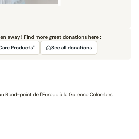
ven away ! Find more great donations here :
Care Products"
See all donations
au Rond-point de l'Europe à la Garenne Colombes