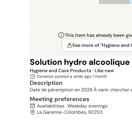
This item has already been gi
See more of "Hygiene and 
Solution hydro alcoolique
Hygiene and Care Products
· Like new
Donation posted a while ago
1 month
Description
Date de péremption en 2028 À venir chercher 
Meeting preferences
Availabilities : Weekday evenings
La Garenne-Colombes, 92250