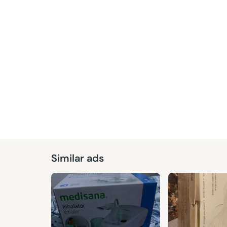
Similar ads