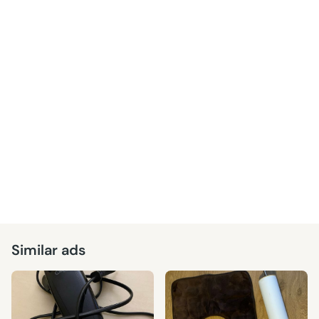
Similar ads