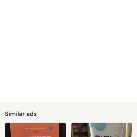
Similar ads