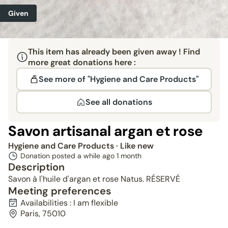
Given
This item has already been given away ! Find
more great donations here :
See more of "Hygiene and Care Products"
See all donations
Savon artisanal argan et rose
Hygiene and Care Products
· Like new
Donation posted a while ago
1 month
Description
Savon à l'huile d'argan et rose Natus. RÉSERVÉ
Meeting preferences
Availabilities : I am flexible
Paris, 75010