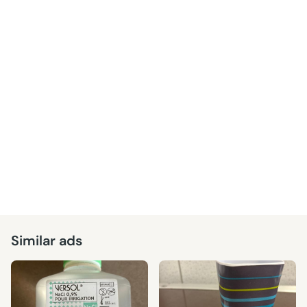
Similar ads