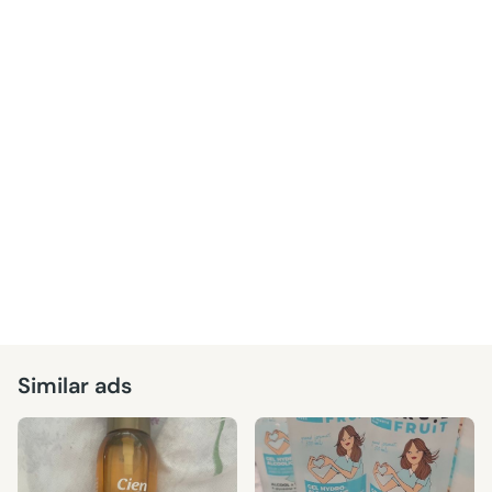
Similar ads